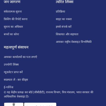
जन जागरण
त्वरित लिंक्स
संकेतात्मक सूचना
प्रतिक्रिया
फ़िशिंग की रिपोर्ट करना
साइट का नक्शा
सूचना का अधिकार
हमसे संपर्क करें
बच्चों का कोना
शिकायत और सहायता
आयकर राष्ट्रीय वेबसाइट विश्लेषिकी
महत्वपूर्ण संसाधन
आयकर कार्यालयों का पता लगाएँ
उपयोगी लिंक्स
न्यूज़लेटर प्राप्त करें
सदस्यता लें - कर फ़ीड्स
ई-गर्वेनेंस
© यह केंद्रीय प्रत्यक्ष कर बोर्ड (सीबीडीटी), राजस्व विभाग, वित्त मंत्रालय, भारत सरकार की
आधिकारिक वेबसाइट है।