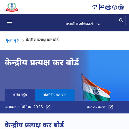
CBDT इंडिया | सर्कुलर, नोटिफिकेशन व अपडेट पृष्ठ लोड हो गया
विभागीय अधिकारी
केन्द्रीय प्रत्यक्ष कर बोर्ड, (2 का 2)
केन्द्रीय प्रत्यक्ष कर बोर्ड
मुख्य पृष्ठ
केन्द्रीय प्रत्यक्ष कर बोर्ड
त्वरित पहुँच
अंतर्राष्ट्रीय कराधान
आयकर अधिनियम 2025
कर उपकरण
केन्द्रीय प्रत्यक्ष कर बोर्ड