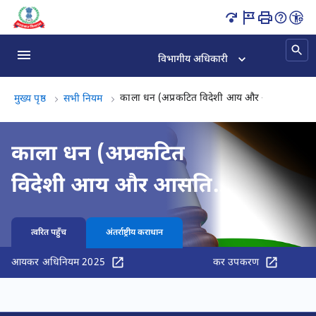
काला धन (अप्रकटित विदेशी आय और आसति) और कर अधिरोपण नियम , 2015 
विभागीय अधिकारी
काला धन (अप्रकटित विदेशी आय और आसति) और 
मुख्य पृष्ठ
सभी नियम
काला धन (अप्रकटित
विदेशी आय और आसति)
और कर अधिरोपण नियम
त्वरित पहुँच
अंतर्राष्ट्रीय कराधान
, 2015
आयकर अधिनियम 2025
कर उपकरण