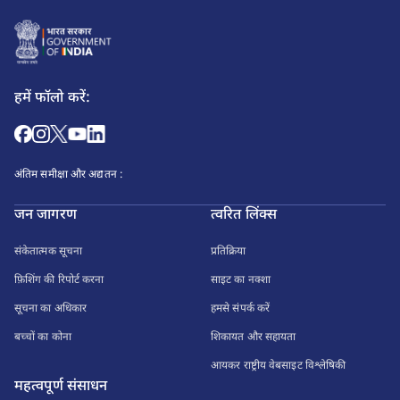
हमें फॉलो करें:
अंतिम समीक्षा और अद्यतन :
जन जागरण
त्वरित लिंक्स
संकेतात्मक सूचना
प्रतिक्रिया
फ़िशिंग की रिपोर्ट करना
साइट का नक्शा
सूचना का अधिकार
हमसे संपर्क करें
बच्चों का कोना
शिकायत और सहायता
आयकर राष्ट्रीय वेबसाइट विश्लेषिकी
महत्वपूर्ण संसाधन