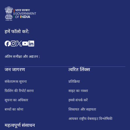
हमें फॉलो करें:
अंतिम समीक्षा और अद्यतन :
जन जागरण
त्वरित लिंक्स
संकेतात्मक सूचना
प्रतिक्रिया
फ़िशिंग की रिपोर्ट करना
साइट का नक्शा
सूचना का अधिकार
हमसे संपर्क करें
बच्चों का कोना
शिकायत और सहायता
आयकर राष्ट्रीय वेबसाइट विश्लेषिकी
महत्वपूर्ण संसाधन