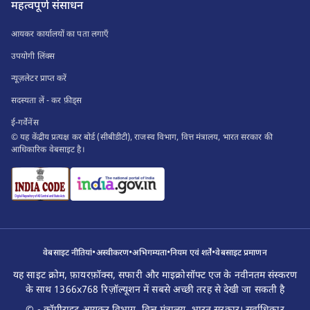
महत्वपूर्ण संसाधन
आयकर कार्यालयों का पता लगाएँ
उपयोगी लिंक्स
न्यूज़लेटर प्राप्त करें
सदस्यता लें - कर फ़ीड्स
ई-गर्वेनेंस
© यह केंद्रीय प्रत्यक्ष कर बोर्ड (सीबीडीटी), राजस्व विभाग, वित्त मंत्रालय, भारत सरकार की
आधिकारिक वेबसाइट है।
•
•
•
•
वेबसाइट नीतियां
अस्वीकरण
अभिगम्यता
नियम एवं शर्तें
वेबसाइट प्रमाणन
यह साइट क्रोम, फ़ायरफ़ॉक्स, सफारी और माइक्रोसॉफ्ट एज के नवीनतम संस्करण
के साथ 1366x768 रिज़ॉल्यूशन में सबसे अच्छी तरह से देखी जा सकती है