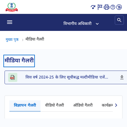
विज्ञापन गैलरी पृष्ठ लोड हो गया
विभागीय अधिकारी
मीडिया गैलरी, (2 का 2)
मीडिया गैलरी
मुख्य पृष्ठ
मीडिया गैलरी
वित्त वर्ष 2024-25 के लिए सूचीबद्ध मल्टीमीडिया एजेंसियों की सूची
विज्ञापन गैलरी
वीडियो गैलरी
ऑडियो गैलरी
कार्यक्रम गैलरी