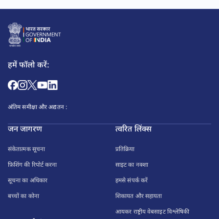
हमें फॉलो करें:
अंतिम समीक्षा और अद्यतन :
जन जागरण
त्वरित लिंक्स
संकेतात्मक सूचना
प्रतिक्रिया
फ़िशिंग की रिपोर्ट करना
साइट का नक्शा
सूचना का अधिकार
हमसे संपर्क करें
बच्चों का कोना
शिकायत और सहायता
आयकर राष्ट्रीय वेबसाइट विश्लेषिकी